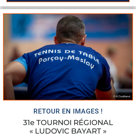
RETOUR EN IMAGES !
31e TOURNOI RÉGIONAL
« LUDOVIC BAYART »