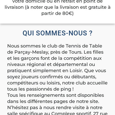
votre domicile où en retrait en point de
livraison (à noter que la livraison est gratuite à
partir de 80€)
QUI SOMMES-NOUS ?
Nous sommes le club de Tennis de Table
de Parçay-Meslay, près de Tours. Les filles
et les garçons font de la compétition aux
niveaux régional et départemental ou
pratiquent simplement en Loisir. Que vous
soyez joueurs confirmés ou débutants,
compétiteurs ou loisirs, notre club accueille
tous les passionnés de ping !
Tous les renseignements sont disponibles
dans les différentes pages de notre site.
N’hésitez pas à nous rendre visite à notre
salle spécifique au Complexe sportif, 27 rue