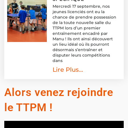
Mercredi 17 septembre, nos
jeunes licenciés ont eu la
chance de prendre possession
de la toute nouvelle salle du
TTPM lors d’un premier
entraînement encadré par
Manu ! Ils ont ainsi découvert
un lieu idéal où ils pourront
désormais s’entraîner et
disputer leurs compétitions
dans
Lire Plus...
Alors venez rejoindre
le TTPM !