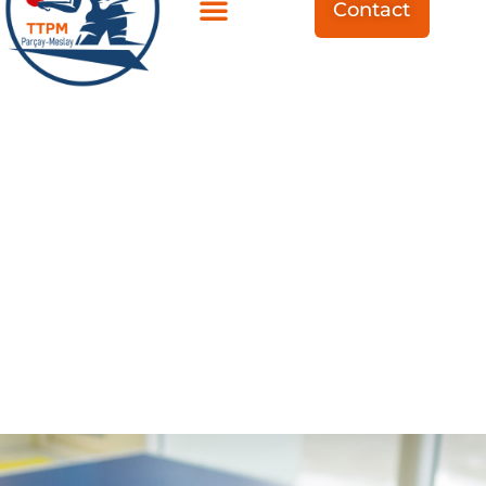
Contact