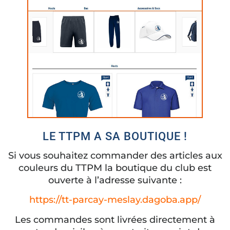
LE TTPM A SA BOUTIQUE !
Si vous souhaitez commander des articles aux
couleurs du TTPM la boutique du club est
ouverte à l’adresse suivante :
https://tt-parcay-meslay.dagoba.app/
Les commandes sont livrées directement à