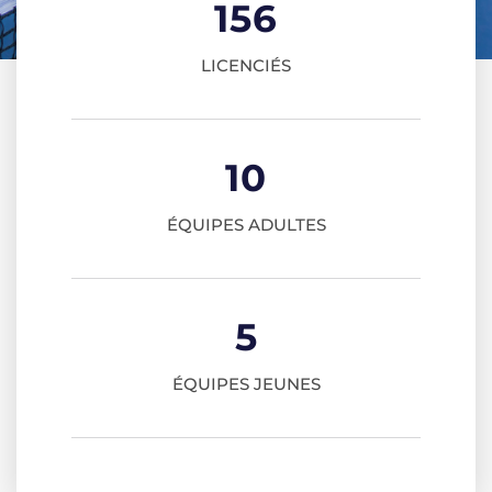
156
LICENCIÉS
10
ÉQUIPES ADULTES
5
ÉQUIPES JEUNES