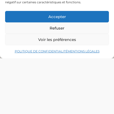
négatif sur certaines caractéristiques et fonctions.
Accepter
Refuser
Voir les préférences
POLITIQUE DE CONFIDENTIALITÉ
MENTIONS LÉGALES