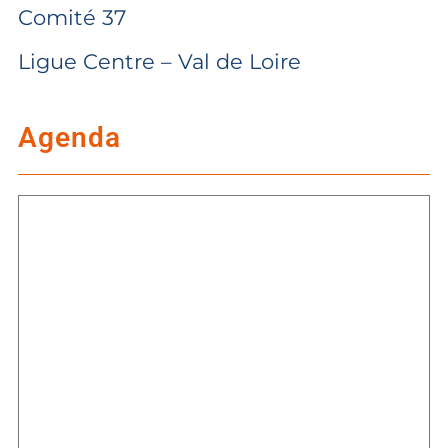
Comité 37
Ligue Centre – Val de Loire
Agenda