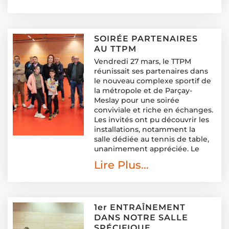
SOIRÉE PARTENAIRES
AU TTPM
Vendredi 27 mars, le TTPM
réunissait ses partenaires dans
le nouveau complexe sportif de
la métropole et de Parçay-
Meslay pour une soirée
conviviale et riche en échanges.
Les invités ont pu découvrir les
installations, notamment la
salle dédiée au tennis de table,
unanimement appréciée. Le
Lire Plus...
1er ENTRAÎNEMENT
DANS NOTRE SALLE
SPÉCIFIQUE