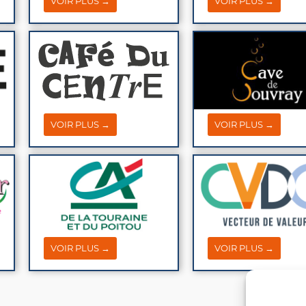
VOIR PLUS →
VOIR PLUS →
VOIR PLUS →
VOIR PLUS →
VOIR PLUS →
VOIR PLUS →