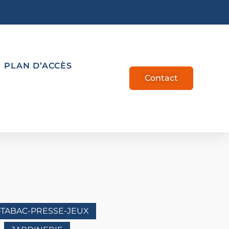
PLAN D’ACCÈS
Contact
-TABAC-PRESSE-JEUX