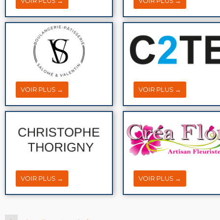
VOIR PLUS →
VOIR PLUS →
VOIR PLUS →
VOIR PLUS →
VOIR PLUS →
VOIR PLUS →