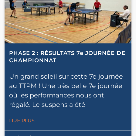
PHASE 2 : RÉSULTATS 7e JOURNÉE DE
CHAMPIONNAT
Un grand soleil sur cette 7e journée
au TTPM ! Une très belle 7e journée
où les performances nous ont
régalé. Le suspens a été
LIRE PLUS...