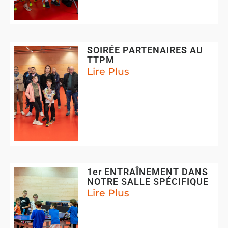
SOIRÉE PARTENAIRES AU
TTPM
Lire Plus
1er ENTRAÎNEMENT DANS
NOTRE SALLE SPÉCIFIQUE
Lire Plus