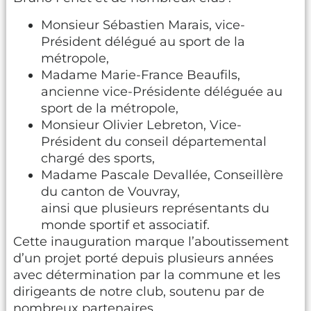
Monsieur Sébastien Marais, vice-
Président délégué au sport de la
métropole,
Madame Marie-France Beaufils,
ancienne vice-Présidente déléguée au
sport de la métropole,
Monsieur Olivier Lebreton, Vice-
Président du conseil départemental
chargé des sports,
Madame Pascale Devallée, Conseillère
du canton de Vouvray,
ainsi que plusieurs représentants du
monde sportif et associatif.
Cette inauguration marque l’aboutissement
d’un projet porté depuis plusieurs années
avec détermination par la commune et les
dirigeants de notre club, soutenu par de
nombreux partenaires.