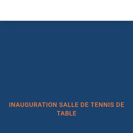
INAUGURATION SALLE DE TENNIS DE
TABLE