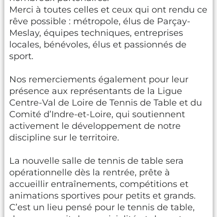
Merci à toutes celles et ceux qui ont rendu ce
rêve possible : métropole, élus de Parçay-
Meslay, équipes techniques, entreprises
locales, bénévoles, élus et passionnés de
sport.
Nos remerciements également pour leur
présence aux représentants de la Ligue
Centre-Val de Loire de Tennis de Table et du
Comité d’Indre-et-Loire, qui soutiennent
activement le développement de notre
discipline sur le territoire.
La nouvelle salle de tennis de table sera
opérationnelle dès la rentrée, prête à
accueillir entraînements, compétitions et
animations sportives pour petits et grands.
C’est un lieu pensé pour le tennis de table,