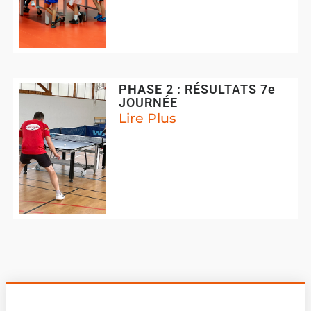
PHASE 2 : RÉSULTATS 7e
JOURNÉE
Lire Plus