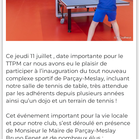
Ce jeudi 11 juillet , date importante pour le
TTPM car nous avons eu le plaisir de
participer à l’inauguration du tout nouveau
complexe sportif de Parçay-Meslay, incluant
notre salle de tennis de table, très attendue
par les adhérents depuis plusieurs années
ainsi qu’un dojo et un terrain de tennis !
Cet événement important pour la vie locale
et pour notre club, s’est déroulé en présence
de Monsieur le Maire de Parçay-Meslay
Bruno Fenet et de nombreux élus :