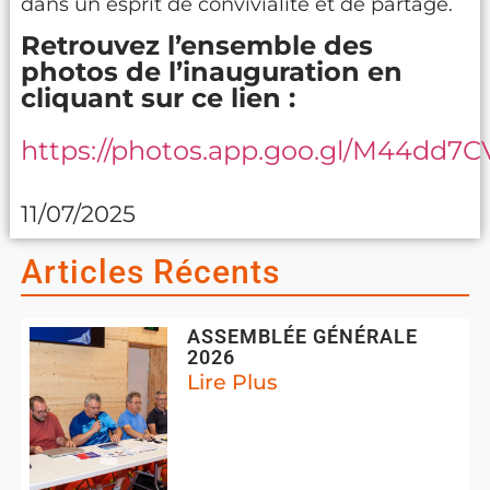
dans un esprit de convivialité et de partage.
Retrouvez l’ensemble des
photos de l’inauguration en
cliquant sur ce lien :
https://photos.app.goo.gl/M44dd
11/07/2025
Articles Récents
ASSEMBLÉE GÉNÉRALE
2026
Lire Plus