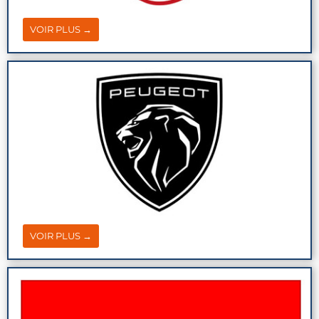
VOIR PLUS →
VOIR PLUS →