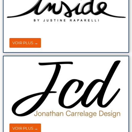
VOIR PLUS →
VOIR PLUS →