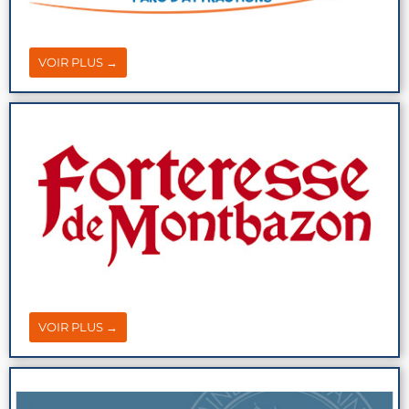
VOIR PLUS →
VOIR PLUS →