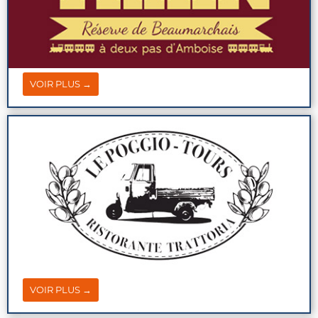
VOIR PLUS →
VOIR PLUS →