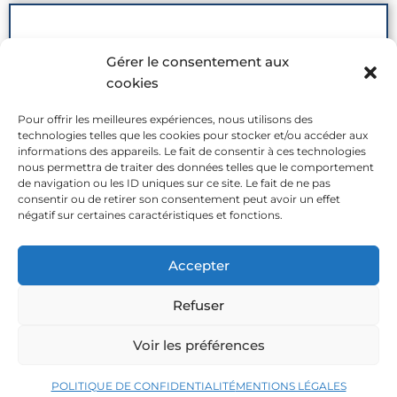
Gérer le consentement aux
cookies
Pour offrir les meilleures expériences, nous utilisons des
technologies telles que les cookies pour stocker et/ou accéder aux
informations des appareils. Le fait de consentir à ces technologies
nous permettra de traiter des données telles que le comportement
de navigation ou les ID uniques sur ce site. Le fait de ne pas
consentir ou de retirer son consentement peut avoir un effet
négatif sur certaines caractéristiques et fonctions.
VOIR PLUS →
Accepter
Refuser
Voir les préférences
POLITIQUE DE CONFIDENTIALITÉ
MENTIONS LÉGALES