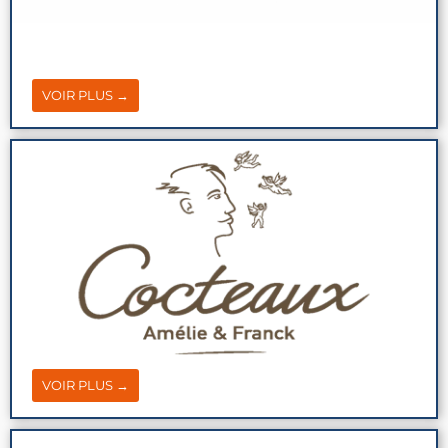
VOIR PLUS →
VOIR PLUS →