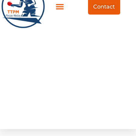
Contact