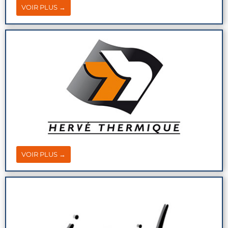
VOIR PLUS →
VOIR PLUS →