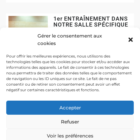
1er ENTRAÎNEMENT DANS
NOTRE SALLE SPÉCIFIQUE
Lire Plus
Gérer le consentement aux
cookies
Pour offrir les meilleures expériences, nous utilisons des
technologies telles que les cookies pour stocker et/ou accéder aux
informations des appareils. Le fait de consentir à ces technologies
nous permettra de traiter des données telles que le comportement
de navigation ou les ID uniques sur ce site. Le fait de ne pas
consentir ou de retirer son consentement peut avoir un effet
négatif sur certaines caractéristiques et fonctions.
INAUGURATION SALLE DE
TENNIS DE TABLE
Lire Plus
Accepter
Refuser
Voir les préférences