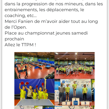
dans la progression de nos mineurs, dans les
entrainements, les déplacements, le
coaching, etc…
Merci Fanien de m’avoir aider tout au long
de l’Open.
Place au championnat jeunes samedi
prochain
Allez le TTPM !