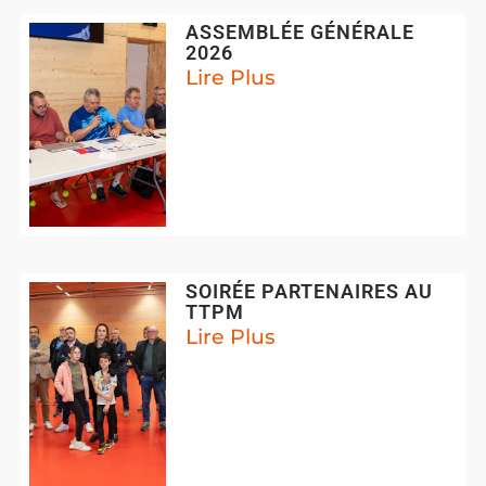
ASSEMBLÉE GÉNÉRALE
2026
Lire Plus
SOIRÉE PARTENAIRES AU
TTPM
Lire Plus