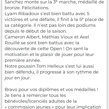
e
Sanchez monte sur la 3
marche, médaillé de
bronze. Félicitations.
Lyam Ribadoux s’est bien battu avec 5
e
victoires et une défaite, il finit à la 5
place de
sa catégorie. Il n’est pas loin des podiums
depuis le début de la saison.
Cameron Albert, Mathias Vioux et Axel
Rouillé se sont bien battus avec la
découverte de cette Open ! On sent la
motivation et le plaisir de jouer pour leur
première année.
Notre poussin Tom Helleux s’est lui aussi
bien défendu, il progresse à son rythme de
jour en jour.
Bravo pour vos diplômes et vos médailles !
Je tiens à remercier tous les
bénévoles/licenciés adultes de la
« commission jeunes » pour leur implication