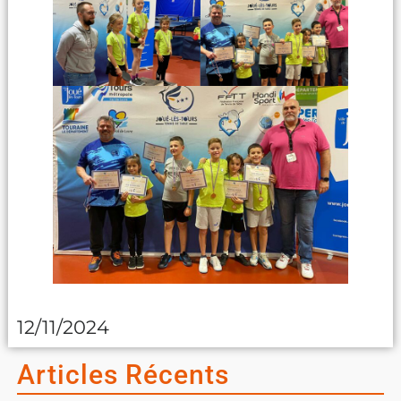
12/11/2024
Articles Récents