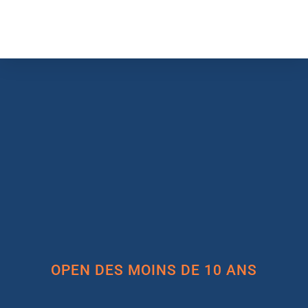
OPEN DES MOINS DE 10 ANS