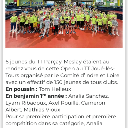
6 jeunes du TT Parçay-Meslay étaient au
rendez vous de cette Open au TT Joué-lès-
Tours organisé par le Comité d’Indre et Loire
avec un effectif de 150 jeunes de tous clubs.
En poussin :
Tom Helleux
re
En benjamin 1
année :
Analia Sanchez,
Lyam Ribadoux, Axel Rouillé, Cameron
Albert, Mathias Vioux
Pour sa première participation et première
compétition dans sa catégorie, Analia